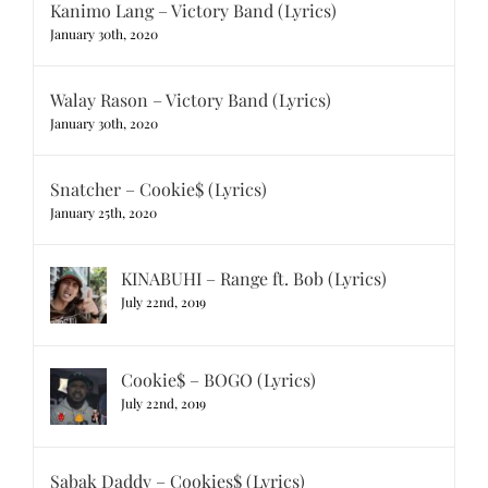
Kanimo Lang – Victory Band (Lyrics)
January 30th, 2020
Walay Rason – Victory Band (Lyrics)
January 30th, 2020
Snatcher – Cookie$ (Lyrics)
January 25th, 2020
KINABUHI – Range ft. Bob (Lyrics)
July 22nd, 2019
Cookie$ – BOGO (Lyrics)
July 22nd, 2019
Sabak Daddy – Cookies$ (Lyrics)