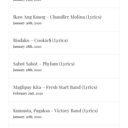
Ikaw Ang Kusog – Chandler Molina (Lyrics)
January 30th, 2020
Bisdako – Cookie$ (Lyrics)
January 28th, 2020
Sabot Sabot – Phylum (Lyrics)
January 28th, 2020
Maglipay Kita – Fresh Start Band (Lyrics)
February 2nd, 2020
Kumusta, Pagaksa – Victory Band (Lyrics)
January 30th, 2020