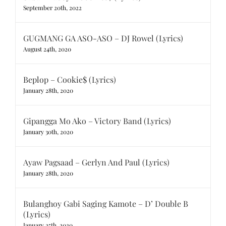
September 20th, 2022
GUGMANG GA ASO-ASO – DJ Rowel (Lyrics)
August 24th, 2020
Beplop – Cookie$ (Lyrics)
January 28th, 2020
Gipangga Mo Ako – Victory Band (Lyrics)
January 30th, 2020
Ayaw Pagsaad – Gerlyn And Paul (Lyrics)
January 28th, 2020
Bulanghoy Gabi Saging Kamote – D’ Double B
(Lyrics)
January 25th, 2020