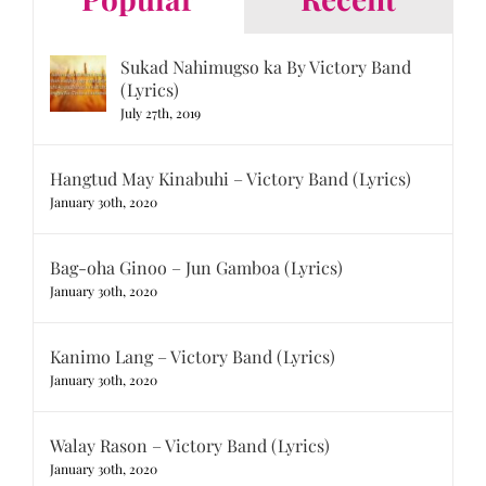
Sukad Nahimugso ka By Victory Band
(Lyrics)
July 27th, 2019
Hangtud May Kinabuhi – Victory Band (Lyrics)
January 30th, 2020
Bag-oha Ginoo – Jun Gamboa (Lyrics)
January 30th, 2020
Kanimo Lang – Victory Band (Lyrics)
January 30th, 2020
Walay Rason – Victory Band (Lyrics)
January 30th, 2020