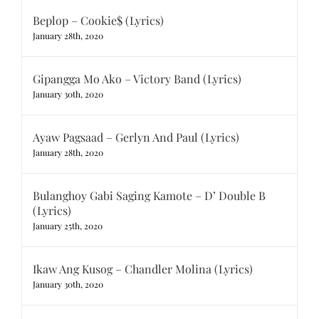
Beplop – Cookie$ (Lyrics)
January 28th, 2020
Gipangga Mo Ako – Victory Band (Lyrics)
January 30th, 2020
Ayaw Pagsaad – Gerlyn And Paul (Lyrics)
January 28th, 2020
Bulanghoy Gabi Saging Kamote – D’ Double B
(Lyrics)
January 25th, 2020
Ikaw Ang Kusog – Chandler Molina (Lyrics)
January 30th, 2020