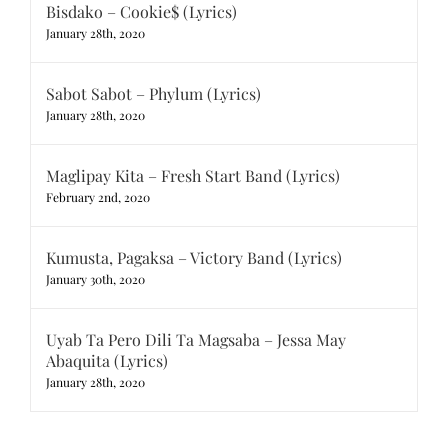
Bisdako – Cookie$ (Lyrics)
January 28th, 2020
Sabot Sabot – Phylum (Lyrics)
January 28th, 2020
Maglipay Kita – Fresh Start Band (Lyrics)
February 2nd, 2020
Kumusta, Pagaksa – Victory Band (Lyrics)
January 30th, 2020
Uyab Ta Pero Dili Ta Magsaba – Jessa May
Abaquita (Lyrics)
January 28th, 2020