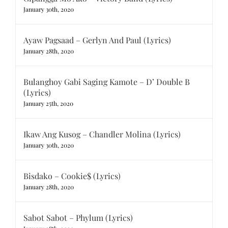
January 30th, 2020
Ayaw Pagsaad – Gerlyn And Paul (Lyrics)
January 28th, 2020
Bulanghoy Gabi Saging Kamote – D’ Double B
(Lyrics)
January 25th, 2020
Ikaw Ang Kusog – Chandler Molina (Lyrics)
January 30th, 2020
Bisdako – Cookie$ (Lyrics)
January 28th, 2020
Sabot Sabot – Phylum (Lyrics)