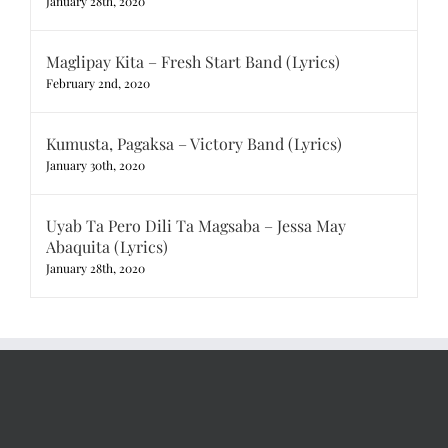
January 28th, 2020
Maglipay Kita – Fresh Start Band (Lyrics)
February 2nd, 2020
Kumusta, Pagaksa – Victory Band (Lyrics)
January 30th, 2020
Uyab Ta Pero Dili Ta Magsaba – Jessa May
Abaquita (Lyrics)
January 28th, 2020