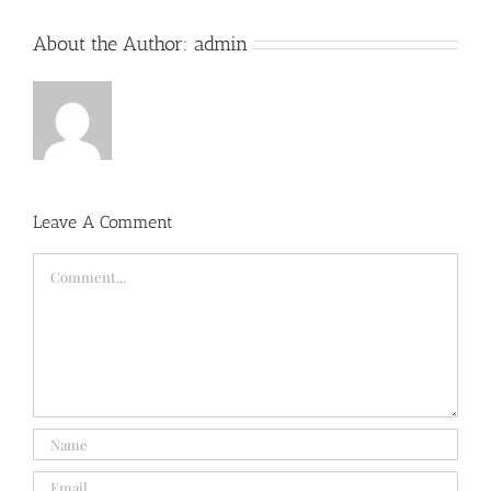
About the Author:
admin
Leave A Comment
Comment