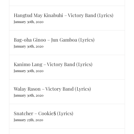
Hangtud May Kinabuhi – Victory Band (Lyrics)
January 30th, 2020
Bag-oha Ginoo – Jun Gamboa (Lyrics)
January 30th, 2020
Kanimo Lang – Victory Band (Lyrics)
January 30th, 2020
Walay Rason – Victory Band (Lyrics)
January 30th, 2020
Snatcher – Cookie$ (Lyrics)
January 25th, 2020